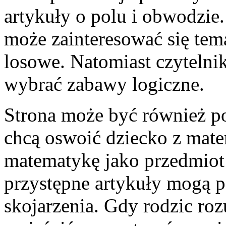
artykuły o polu i obwodzie
może zainteresować się tem
losowe. Natomiast czytelnik
wybrać zabawy logiczne.
Strona może być również p
chcą oswoić dziecko z mate
matematykę jako przedmiot t
przystępne artykuły mogą 
skojarzenia. Gdy rodzic roz