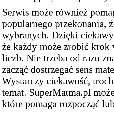
Serwis może również poma
popularnego przekonania, ż
wybranych. Dzięki ciekawy
że każdy może zrobić krok 
liczb. Nie trzeba od razu z
zacząć dostrzegać sens mat
Wystarczy ciekawość, troch
temat. SuperMatma.pl może
które pomaga rozpocząć lu