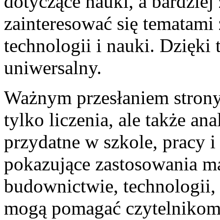
dotyczące nauki, a bardzie
zainteresować się tematami
technologii i nauki. Dzięki
uniwersalny.
Ważnym przesłaniem strony 
tylko liczenia, ale także a
przydatne w szkole, pracy 
pokazujące zastosowania m
budownictwie, technologii, 
mogą pomagać czytelnikom 