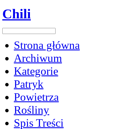
Chili
Strona główna
Archiwum
Kategorie
Patryk
Powietrza
Rośliny
Spis Treści